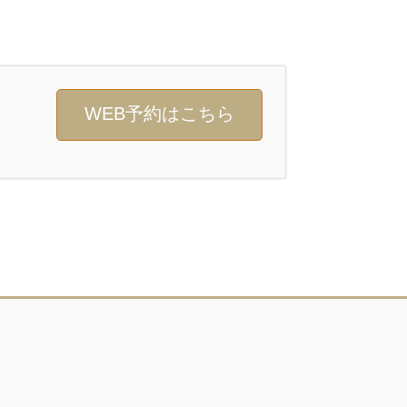
WEB予約はこちら