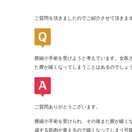
ご質問を頂きましたのでご紹介させて頂きま
膣縮小手術を受けようと考えています。女医
た膣が緩くなってしまうことはあるのでしょ
ご質問ありがとうございます。
膣縮小手術を受けられ、その後また膣が緩く
成する筋肉が衰えるので緩くなってしまう可