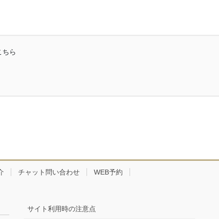
こちら
介
チャット問い合わせ
WEB予約
サイト利用時の注意点