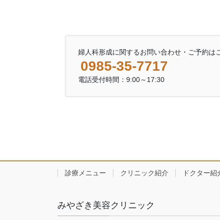
婦人科形成に関するお問い合わせ・ご予約は
0985-35-7717
電話受付時間：9:00～17:30
診療メニュー
クリニック紹介
ドクター紹
みやざき美容クリニック