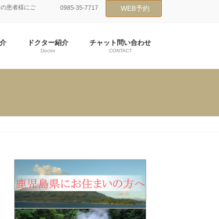
くの患者様にご
0985-35-7717
WEB予約
介
ドクター紹介
チャット問い合わせ
Doctor
CONTACT